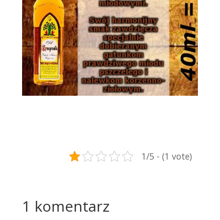
1/5 - (1 vote)
1 komentarz