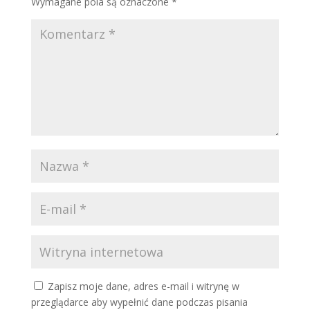
Wymagane pola są oznaczone
*
Zapisz moje dane, adres e-mail i witrynę w
przeglądarce aby wypełnić dane podczas pisania