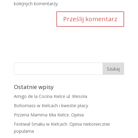
kolejnych komentarzy.
Ostatnie wpisy
Amigo de la Cocina Kielce ul. Wesoła
Bohomass w Kielcach i kwestie płacy
Pizzeria Mamma Mia Kielce. Opinia
Festiwal Smaku w Kielcach. Opinia niekoniecznie
popularna