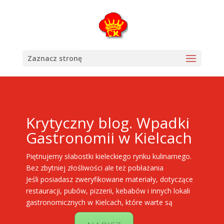
Zaznacz stronę
Krytyczny blog. Wpadki
Gastronomii w Kielcach
Piętnujemy słabostki kieleckiego rynku kulinarnego.
Bez zbytniej złośliwości ale też pobłażania
Jeśli posiadasz zweryfikowane materiały, dotyczące
restauracji, pubów, pizzerii, kebabów i innych lokali
gastronomicznych w Kielcach, które warte są