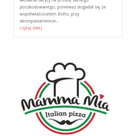
poszkodowanego, ponieważ dogadał się ze
współwłaścicielem Boho, przy
akompaniamencie...
czytaj dalej