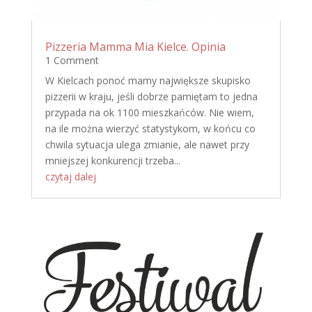
Pizzeria Mamma Mia Kielce. Opinia
1 Comment
W Kielcach ponoć mamy największe skupisko
pizzerii w kraju, jeśli dobrze pamiętam to jedna
przypada na ok 1100 mieszkańców. Nie wiem,
na ile można wierzyć statystykom, w końcu co
chwila sytuacja ulega zmianie, ale nawet przy
mniejszej konkurencji trzeba...
czytaj dalej