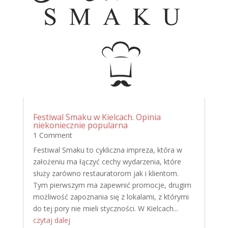
Festiwal Smaku w Kielcach. Opinia
niekoniecznie popularna
1 Comment
Festiwal Smaku to cykliczna impreza, która w
założeniu ma łączyć cechy wydarzenia, które
służy zarówno restauratorom jak i klientom.
Tym pierwszym ma zapewnić promocje, drugim
możliwość zapoznania się z lokalami, z którymi
do tej pory nie mieli styczności. W Kielcach...
czytaj dalej