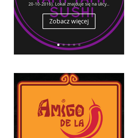
20-10-2016). Lokal znajduje się na ulicy...
Zobacz więcej